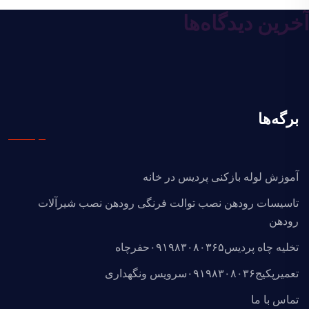
آخرین دیدگاه‌ها
برگه‌ها
آموزش لوله بازکنی پردیس در خانه
تاسیسات رودهن نصب توالت فرنگی رودهن نصب شیرآلات
رودهن
تخلیه چاه پردیس۰۹۱۹۸۳۰۸۰۳۶۵حفرچاه
تعمیرپکیج۰۹۱۹۸۳۰۸۰۳۶سرویس ونگهداری
تماس با ما