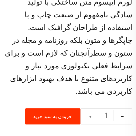
لورم ایپسوم متن ساختگی با تولید
سادگی نامفهوم از صنعت چاپ و با
استفاده از طراحان گرافیک است.
چاپگرها و متون بلکه روزنامه و مجله در
ستون و سطرآنچنان که لازم است و برای
شرایط فعلی تکنولوژی مورد نیاز و
کاربردهای متنوع با هدف بهبود ابزارهای
کاربردی می باشد.
افزودن به سبد خرید