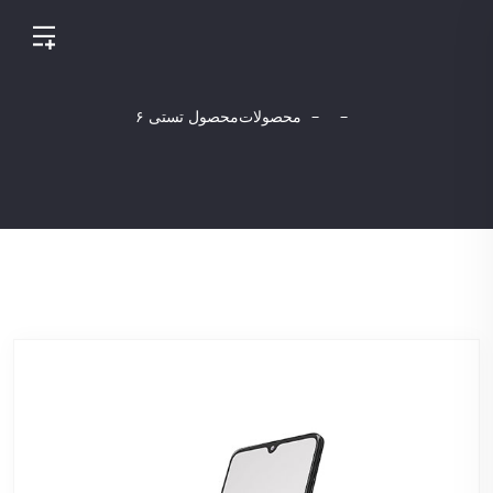
محصولات
محصول تستی ۶