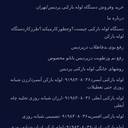
خرید وفروش دستگاه لوله بازکنی پردیس/تهران
درباره ما
دستگاه لوله بازکنی چیست؟وچطورکارمیکند؟طرزکاردستگاه
لوله بازکن
رفع بوی بدفاظلاب درپردیس
رفع نم ورطوبت درپردیس بانانو مخصوص
روشهای خانگی لوله بازکنی پردیس
لوله بازکنی آبسرد۰۹۱۹۸۳۰۸۰۳۶لوله بازکن آبسردارزن شبانه
روزی حتی تعطیلات
لوله بازکنی آبعلی ۰۹۱۹۸۳۰۸۰۳۶ارزان شبانه روزی تخلیه چاه
آبعلی
لوله بازکنی افسریه۰۹۱۹۸۳۰۸۰۳۶تضمینی شبانه روزی
لوله بازکنی ایران۰۹۱۹۸۳۰۸۰۳۶لوله بازکن ایران شبانه روزی