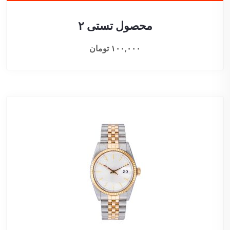
محصول تستی ۲
۱۰۰,۰۰۰
تومان