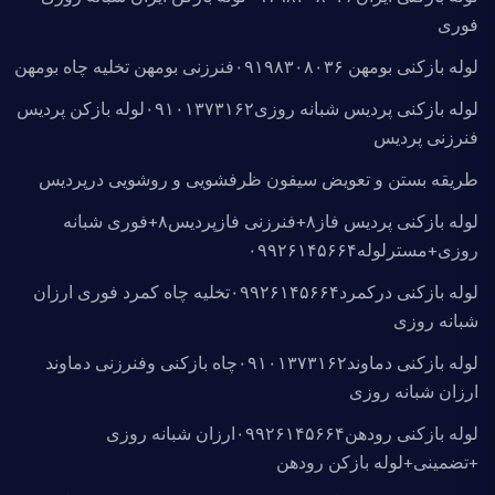
فوری
لوله بازکنی بومهن ۰۹۱۹۸۳۰۸۰۳۶فنرزنی بومهن تخلیه چاه بومهن
لوله بازکنی پردیس شبانه روزی۰۹۱۰۱۳۷۳۱۶۲لوله بازکن پردیس
فنرزنی پردیس
طریقه بستن و تعویض سیفون ظرفشویی و روشویی درپردیس
لوله بازکنی پردیس فاز۸+فنرزنی فازپردیس۸+فوری شبانه
روزی+مسترلوله۰۹۹۲۶۱۴۵۶۶۴
لوله بازکنی درکمرد۰۹۹۲۶۱۴۵۶۶۴تخلیه چاه کمرد فوری ارزان
شبانه روزی
لوله بازکنی دماوند۰۹۱۰۱۳۷۳۱۶۲چاه بازکنی وفنرزنی دماوند
ارزان شبانه روزی
لوله بازکنی رودهن۰۹۹۲۶۱۴۵۶۶۴ارزان شبانه روزی
+تضمینی+لوله بازکن رودهن