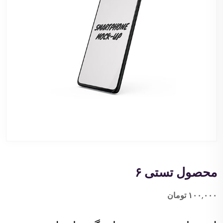
محصول تستی ۶
۱۰۰,۰۰۰
تومان