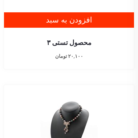
افزودن به سبد
محصول تستی ۳
۲۰,۱۰۰
تومان