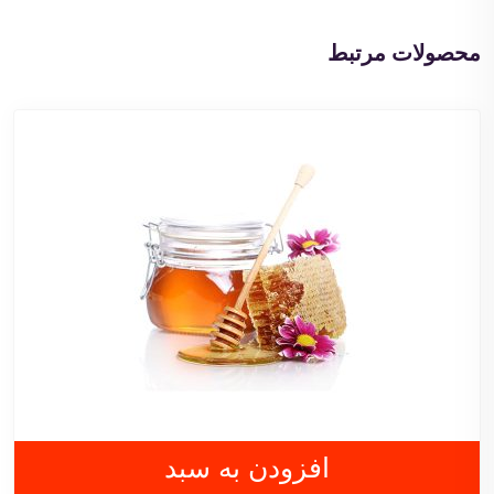
محصولات مرتبط
افزودن به سبد