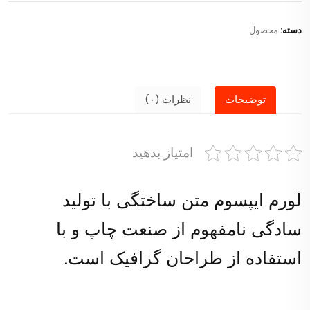
دسته:
محصول
توضیحات
نظرات (۰)
امتیاز بدهید
لورم ایپسوم متن ساختگی با تولید
سادگی نامفهوم از صنعت چاپ و با
استفاده از طراحان گرافیک است.