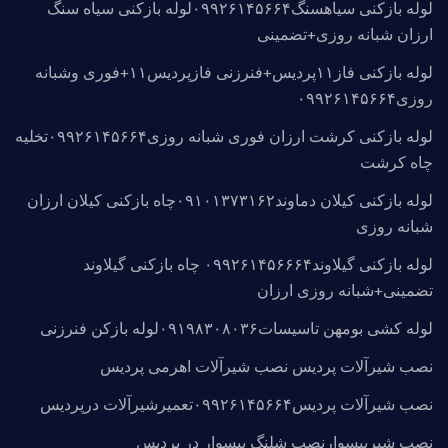
لوله بازکنی سیاهسنگ۰۹۹۲۶۱۴۵۶۶۴لوله بازکنی سیاه سنگ
ارزان شبانه روزی+تضمینی
لوله بازکنی فاز۱۱پردیس+فنرزنی فازپردیس۱۱+فوری وشبانه
روزی۰۹۹۲۶۱۴۵۶۶۴
لوله بازکنی کرشت ارزان فوری شبانه روزی۰۹۹۲۶۱۴۵۶۶۴تخلیه
چاه کرشت
لوله بازکنی کیلان دماوند۰۹۱۰۱۳۷۳۱۶۲چاه بازکنی کیلان ارزان
شبانه روزی
لوله بازکنی گیلاوند۰۹۹۲۶۱۴۵۶۶۶۴ چاه بازکنی گیلاوند
تضمینی+شبانه روزی ارزان
لوله کشی بومهن تاسیسات۰۹۱۹۸۳۰۸۰۳۶لوله بازکن فنرزنی
نصب شیرآلات پردیس نصب شیرآلات اهرمی پردیس
نصب شیرآلات پردیس۰۹۹۲۶۱۴۵۶۶۴تعمیرشیرآلات درپردیس
نصب شیرپیسوارنصب شلنگ پیسوار در پردیس