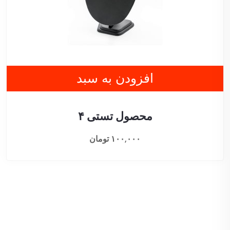
افزودن به سبد
محصول تستی ۴
۱۰۰,۰۰۰
تومان